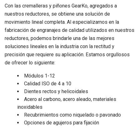
Con las cremalleras y piñones GearKo, agregados a
nuestros reductores, se obtiene una solución de
movimiento lineal completa. Al especializarnos en la
fabricación de engranajes de calidad utilizados en nuestros
reductores, podemos brindarle una de las mejores
soluciones lineales en la industria con la rectitud y
precisión que requiere su aplicación. Estamos orgullosos
de ofrecer lo siguiente:
Módulos 1-12
Calidad ISO de 4 a 10
Dientes rectos y helicoidales
Acero al carbono, acero aleado, materiales
inoxidables
Recubrimientos como niquelado o pavonado
Opciones de agujeros para fijación