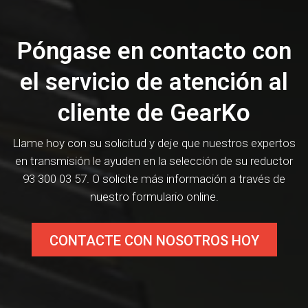
Póngase en contacto con
el servicio de atención al
cliente de GearKo
Llame hoy con su solicitud y deje que nuestros expertos
en transmisión le ayuden en la selección de su reductor
93 300 03 57. O solicite más información a través de
nuestro formulario online.
CONTACTE CON NOSOTROS HOY