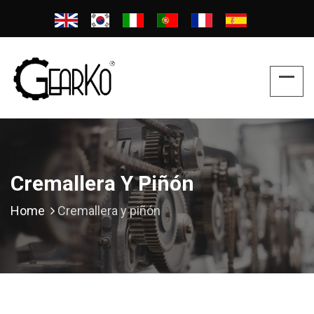
Cremallera Y Piñón
Home
Cremallera y piñón