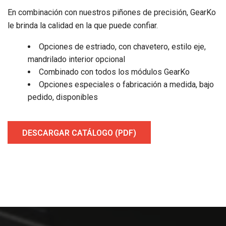
En combinación con nuestros piñones de precisión, GearKo
le brinda la calidad en la que puede confiar.
Opciones de estriado, con chavetero, estilo eje,
mandrilado interior opcional
Combinado con todos los módulos GearKo
Opciones especiales o fabricación a medida, bajo
pedido, disponibles
DESCARGAR CATÁLOGO (PDF)